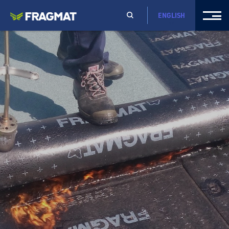
ENGLISH