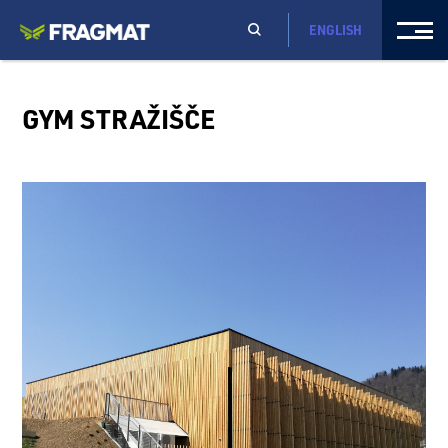
ENGLISH
GYM STRAŽIŠČE